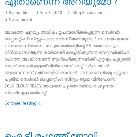
ഏതാണെന്ന് അറിയുമോ ?
By
logicktm
Sep 3, 2018
Blog Malayalam
No comment
ലോകത്ത് ഏറ്റവും അധികം ഉപയോഗിക്കപ്പെടുന്ന സെര്‍വര്‍
ഓപ്പറേറ്റിംഗ് സിസ്റ്റം ഏതാണെന്ന് അറിയുമോ ? സംശയം വേണ്ട .
വിന്‍ഡോസ് തന്നെ . ടോട്ടല്‍ മാര്‍ക്കറ്റിന്റെ 85 ശതമാനവും
വിന്‍ഡോസ് ആണ് കയ്യടക്കി വെച്ചിരിക്കുന്നത്. നെറ്റ് വര്‍ക്കിംഗ്
രംഗത്ത് ജോലി നേടാന്‍ ആഗ്രഹിക്കുന്നവര്‍ക്ക് ഏറ്റവും കൂടുതല്‍
സാധ്യതകള്‍ ഉള്ളത് വിന്‍ഡോസ് നെറ്റ് വര്‍ക്കിങ്ങില്‍
ആണെന്നാണ്‌ ഇത് തെളിയിക്കുന്നത് . വിന്‍ഡോസിന്റെ ഏറ്റവും
പുതിയ സെര്‍വര്‍ ഓപ്പറേറ്റിംഗ് സിസ്റ്റം ആയ വിന്‍ഡോസ്
2016 CLOUD READY ആയാണ് പുറത്തിറങ്ങിയിരിക്കുന്നത്.
നിലവിലുള്ള മാര്‍ക്കറ്റ്‌
Continue Reading
ഐ ടി രംഗത്ത് ജോലി