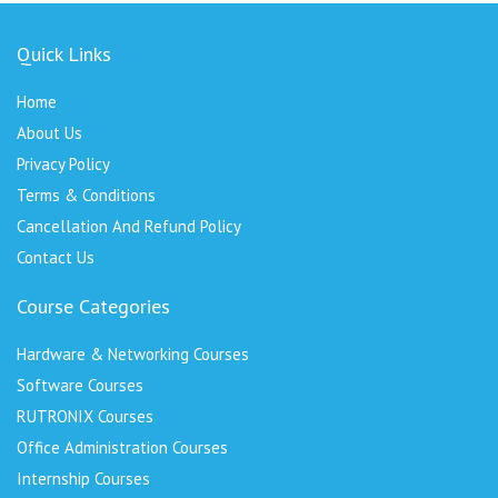
Quick Links
Home
About Us
Privacy Policy
Terms & Conditions
Cancellation And Refund Policy
Contact Us
Course Categories
Hardware & Networking Courses
Software Courses
RUTRONIX Courses
Office Administration Courses
Internship Courses