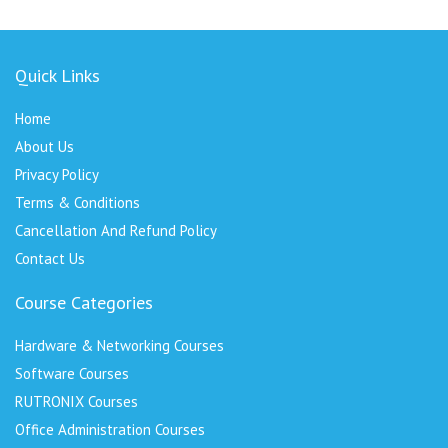
Quick Links
Home
About Us
Privacy Policy
Terms & Conditions
Cancellation And Refund Policy
Contact Us
Course Categories
Hardware & Networking Courses
Software Courses
RUTRONIX Courses
Office Administration Courses