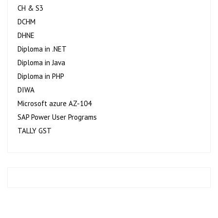
CH & S3
DCHM
DHNE
Diploma in .NET
Diploma in Java
Diploma in PHP
DIWA
Microsoft azure AZ-104
SAP Power User Programs
TALLY GST