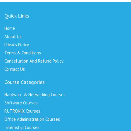
Quick Links
Home
About Us
Privacy Policy
Terms & Conditions
Cancellation And Refund Policy
Contact Us
Course Categories
Hardware & Networking Courses
Software Courses
RUTRONIX Courses
Office Administration Courses
Internship Courses