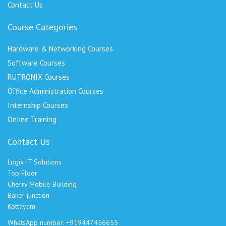
Contact Us
Course Categories
Hardware & Networking Courses
Software Courses
RUTRONIX Courses
Office Administration Courses
Internship Courses
Online Training
Contact Us
Logix IT Solutions
Top Floor
Cherry Mobile Building
Baker junction
Kottayam
WhatsApp number: +919447456655