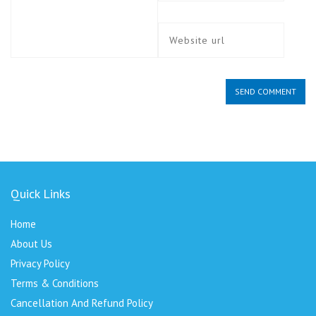
Quick Links
Home
About Us
Privacy Policy
Terms & Conditions
Cancellation And Refund Policy